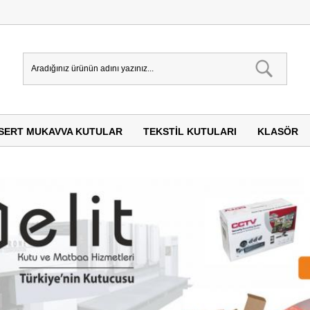
SERT MUKAVVA KUTULAR
TEKSTIL KUTULARI
KLASÖR