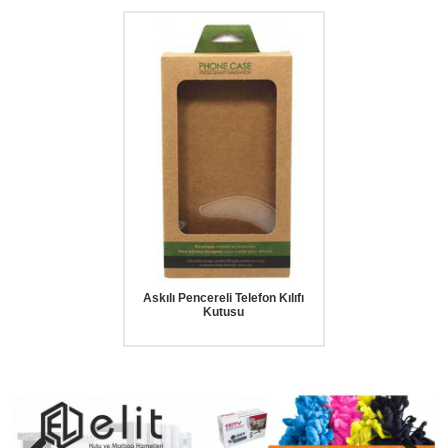
Askılı Pencereli Telefon Kılıfı
Kutusu