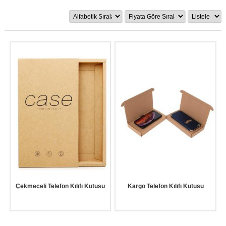
Çekmeceli Telefon Kılıfı Kutusu
Kargo Telefon Kılıfı Kutusu