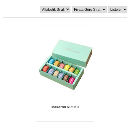
Makaron Kutusu