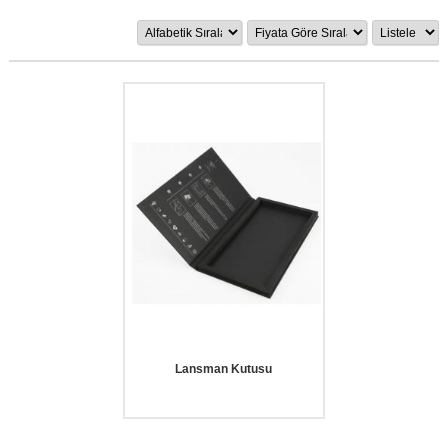
Lansman Kutusu