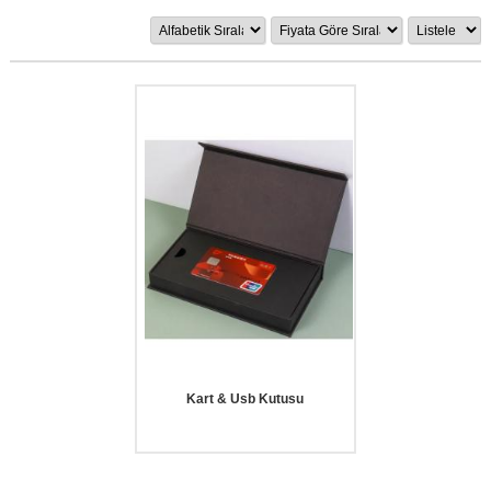
Kart & Usb Kutusu