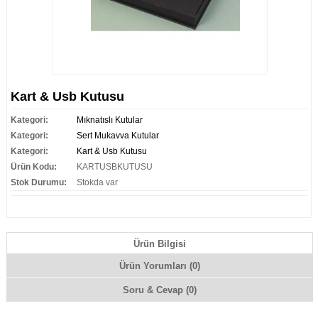
Kart & Usb Kutusu
Kategori:
Mıknatıslı Kutular
Kategori:
Sert Mukavva Kutular
Kategori:
Kart & Usb Kutusu
Ürün Kodu:
KARTUSBKUTUSU
Stok Durumu:
Stokda var
Ürün Bilgisi
Ürün Yorumları (0)
Soru & Cevap (0)