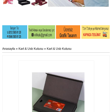
»
»
Anasayfa
Kart & Usb Kutusu
Kart & Usb Kutusu