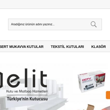
SERT MUKAVVA KUTULAR
TEKSTIL KUTULARI
KLASÖR