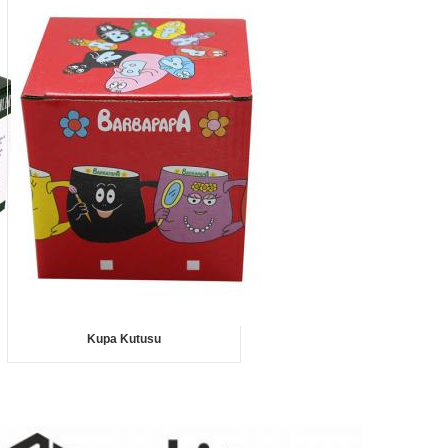
Kupa Kutusu