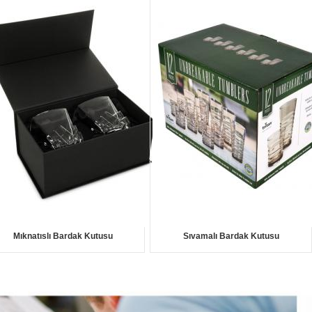
Mıknatıslı Bardak Kutusu
Sıvamalı Bardak Kutusu