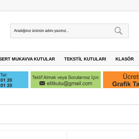
SERT MUKAVVA KUTULAR
TEKSTIL KUTULARI
KLASÖR