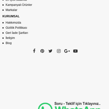
Kampanyalı Ürünler
Markalar
KURUMSAL
Hakkımızda
Gizlilik Politikası
Geri İade Şartları
İletişim
Blog