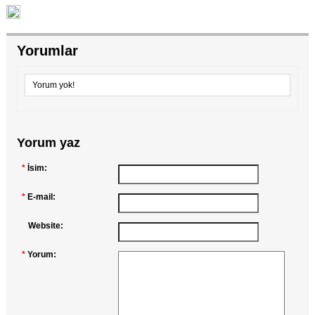
Yorumlar
Yorum yok!
Yorum yaz
*
İsim:
*
E-mail:
Website:
*
Yorum: